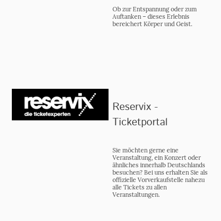
Ob zur Entspannung oder zum
Auftanken – dieses Erlebnis
bereichert Körper und Geist.
Reservix -
Ticketportal
Sie möchten gerne eine
Veranstaltung, ein Konzert oder
ähnliches innerhalb Deutschlands
besuchen? Bei uns erhalten Sie als
offizielle Vorverkaufstelle nahezu
alle Tickets zu allen
Veranstaltungen.