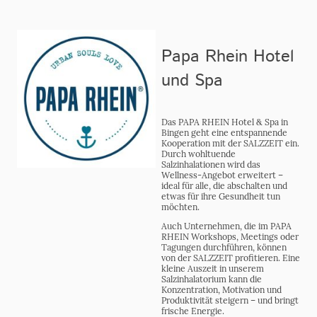
Papa Rhein Hotel
und Spa
Das PAPA RHEIN Hotel & Spa in
Bingen geht eine entspannende
Kooperation mit der SALZZEIT ein.
Durch wohltuende
Salzinhalationen wird das
Wellness-Angebot erweitert –
ideal für alle, die abschalten und
etwas für ihre Gesundheit tun
möchten.
Auch Unternehmen, die im PAPA
RHEIN Workshops, Meetings oder
Tagungen durchführen, können
von der SALZZEIT profitieren. Eine
kleine Auszeit in unserem
Salzinhalatorium kann die
Konzentration, Motivation und
Produktivität steigern – und bringt
frische Energie.