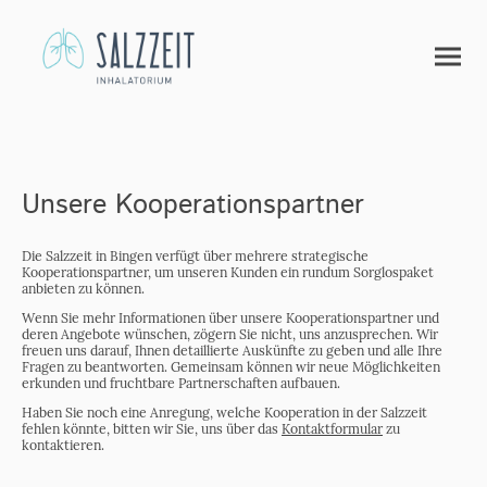
Unsere Kooperationspartner
Die Salzzeit in Bingen verfügt über mehrere strategische
Kooperationspartner, um unseren Kunden ein rundum Sorglospaket
anbieten zu können.
Wenn Sie mehr Informationen über unsere Kooperationspartner und
deren Angebote wünschen, zögern Sie nicht, uns anzusprechen. Wir
freuen uns darauf, Ihnen detaillierte Auskünfte zu geben und alle Ihre
Fragen zu beantworten. Gemeinsam können wir neue Möglichkeiten
erkunden und fruchtbare Partnerschaften aufbauen.
Haben Sie noch eine Anregung, welche Kooperation in der Salzzeit
fehlen könnte, bitten wir Sie, uns über das
Kontaktformular
zu
kontaktieren.