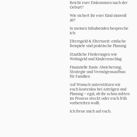
Reicht euer Einkommen nach der
Geburt?
Wie sichert ihr euer Kind sinnvoll
ab?
In meinen Infoabenden bespreche
ich:
Elterngeld & Elternzeit: einfache
Beispiele und praktische Planung
Staatliche Förderungen wie
Wohngeld und Kinderzuschlag
Finanzielle Basis: Absicherung,
Strategie und Vermögensaufbau
für Familien
Auf Wunsch unterstützen wir
euch kostenlos bei Anträgen und
Planung – egal, ob ihr schon mitten
im Prozess steckt oder euch früh
vorbereiten wollt.
Ich freue mich auf euch.