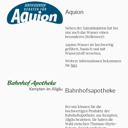
Aquion
Neben der Salzzinhalation hat bei
uns auch das Wasser einen
besonderen Stellenwert:
Aquion Wasser ist hochwertig
gefiltert, basisch und mit
Wasserstoff versehen.
Weitere Informationen bekommen
Sie
hier
.
Bahnhofsapotheke
Bei uns können Sie die
hochwertigen Produkte der
Bahnhofsapotheke aus Kempten,
Allgäu beziehen. Sie haben die
Wahl zwischen Thymian-Myrte-