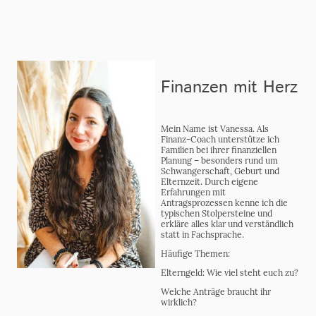
Finanzen mit Herz
Mein Name ist Vanessa. Als
Finanz-Coach unterstütze ich
Familien bei ihrer finanziellen
Planung – besonders rund um
Schwangerschaft, Geburt und
Elternzeit. Durch eigene
Erfahrungen mit
Antragsprozessen kenne ich die
typischen Stolpersteine und
erkläre alles klar und verständlich
statt in Fachsprache.
Häufige Themen:
Elterngeld: Wie viel steht euch zu?
Welche Anträge braucht ihr
wirklich?