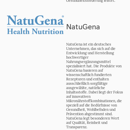
Gesundheitsförderung leistet.
NatuGena
NatuGena ist ein deutsches
Unternehmen, das sich auf die
Entwicklung und Herstellung
hochwertiger
Nahrungsergänzungsmittel
spezialisiert hat. Die Produkte von
NatuGena basieren auf
wissenschaftlich fundierten
Rezepturen und enthalten
ausschließlich sorgfältige
ausgewählte, natürliche
Inhaltsstoffe. Dabei liegt der Fokus
auf innovativen
Mikronährstoffkombinationen, die
speziell auf die Bedürfnisse von
Gesundheit, Wohlbefnden und
Prävention abgestimmt sind.
NatuGena legt besonderen Wert
auf Qualität, Reinheit und
Transparenz.