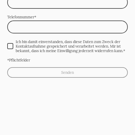
Telefonnummer
*
Ich bin damit einverstanden, dass diese Daten zum Zweck der
Kontaktaufnahme gespeichert und verarbeitet werden. Mir ist
bekannt, dass ich meine Einwilligung jederzeit widerrufen kann.
*
*Pflichtfelder
Senden