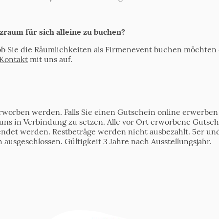
lzraum für sich alleine zu buchen?
, ob Sie die Räumlichkeiten als Firmenevent buchen möchten 
Kontakt
mit uns auf.
 erworben werden.
Falls Sie einen Gutschein online erwerben 
uns in Verbindung zu setzen
. Alle vor Ort erworbene Gutsch
ndet werden. Restbeträge werden nicht ausbezahlt. 5er und 
ausgeschlossen. Gültigkeit 3 Jahre nach Ausstellungsjahr.