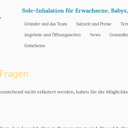
Sole-Inhalation für Erwachsene, Babys
Gründer und das Team
Salzzeit und Preise
Ter
Angebote und Öffnungszeiten
News
Gesundhe
Gutscheine
 Fragen
ntenstehend nicht erläutert werden, haben Sie die Möglichk