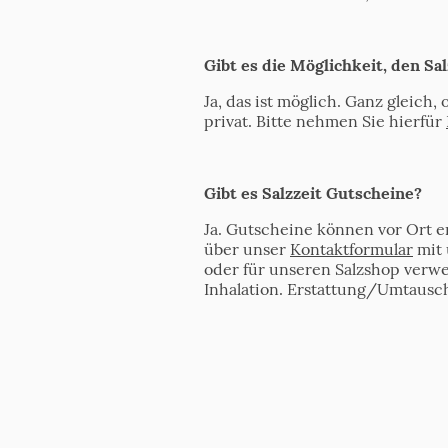
Gibt es die Möglichkeit, den Sa
Ja, das ist möglich. Ganz gleich
privat. Bitte nehmen Sie hierfür
Gibt es Salzzeit Gutscheine?
Ja. Gutscheine können vor Ort
über unser
Kontaktformular
mit 
oder für unseren Salzshop verwe
Inhalation. Erstattung/Umtausch 