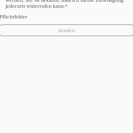
jederzeit widerrufen kann.
*
Pflichtfelder
Senden