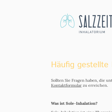
Häufig gestellte
Sollten Sie Fragen haben, die u
Kontaktformular
zu erreichen.
Was ist Sole-Inhalation?