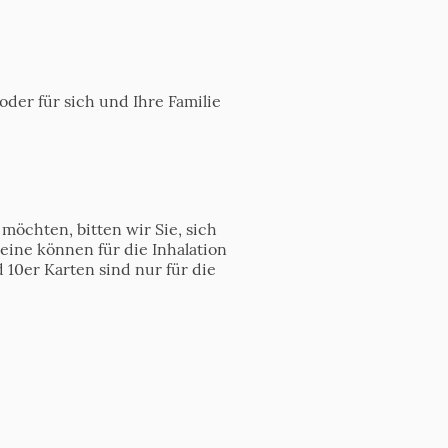
oder für sich und Ihre Familie
möchten, bitten wir Sie, sich
eine können für die Inhalation
10er Karten sind nur für die